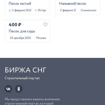
Песок мытый
Намывной песок
2 февраля 2022
Истра
2 февраля 2022
Солнечногорск
400 ₽
Песок для сада
25 декабря 2020
Москва
БИРЖА СНГ
Строительный портал
Мы представляем вашему вниманию
строительный портал, который