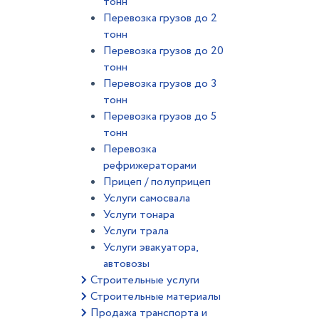
тонн
Перевозка грузов до 2
тонн
Перевозка грузов до 20
тонн
Перевозка грузов до 3
тонн
Перевозка грузов до 5
тонн
Перевозка
рефрижераторами
Прицеп / полуприцеп
Услуги самосвала
Услуги тонара
Услуги трала
Услуги эвакуатора,
автовозы
Строительные услуги
Строительные материалы
Продажа транспорта и