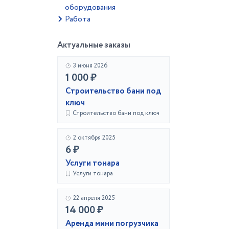
оборудования
Работа
Актуальные заказы
3 июня 2026
1 000 ₽
Строительство бани под
ключ
Строительство бани под ключ
2 октября 2025
6 ₽
Услуги тонара
Услуги тонара
22 апреля 2025
14 000 ₽
Аренда мини погрузчика