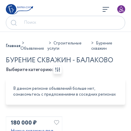
БИРЖА СНГ
Строительные
Бурение
Главная
Объявления
услуги
скважин
БУРЕНИЕ СКВАЖИН - БАЛАКОВО
Выберите категорию:
В данном регионе объявлений больше нет,
ознакомьтесь с предложениями в соседних регионах
180 000 ₽
Нужна скважина под