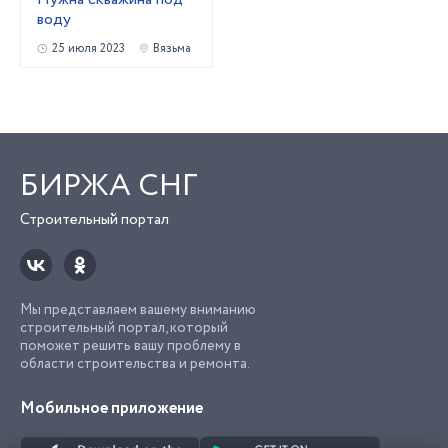
воду
25 июля 2023
Вязьма
БИРЖА СНГ
Строительный портал
Мы представляем вашему вниманию
строительный портал, который
поможет решить вашу проблему в
области строительства и ремонта.
Мобильное приложение