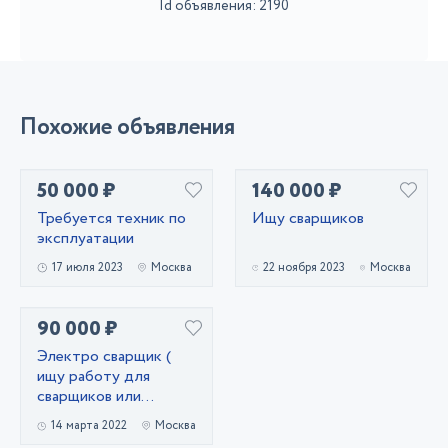
Id объявления: 2190
Похожие объявления
50 000 ₽
140 000 ₽
Требуется техник по
Ищу сварщиков
эксплуатации
17 июля 2023
Москва
22 ноября 2023
Москва
90 000 ₽
Электро сварщик (
ищу работу для
сварщиков или
водителя )
14 марта 2022
Москва