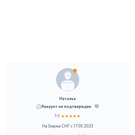
Наталья
Аккаунт не подтвержден
5.0
На Биржа СНГ с 17.05.2023