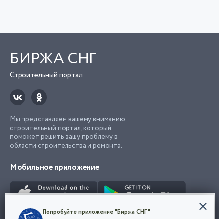
БИРЖА СНГ
Строительный портал
Мы представляем вашему вниманию
строительный портал, который
поможет решить вашу проблему в
области строительства и ремонта.
Мобильное приложение
Конфиденциальность
Попробуйте приложение "Биржа СНГ"