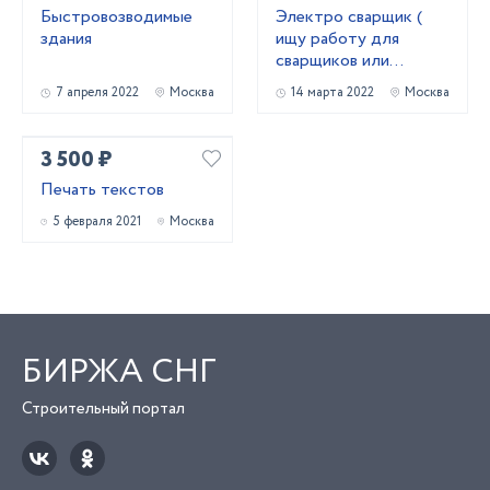
Быстровозводимые
Электро сварщик (
здания
ищу работу для
сварщиков или
водителя )
7 апреля 2022
Москва
14 марта 2022
Москва
3 500 ₽
Печать текстов
5 февраля 2021
Москва
БИРЖА СНГ
Строительный портал