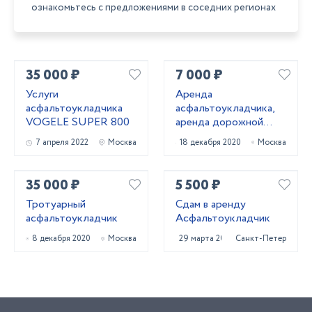
ознакомьтесь с предложениями в соседних регионах
35 000 ₽
7 000 ₽
Услуги
Аренда
асфальтоукладчика
асфальтоукладчика,
VOGELE SUPER 800
аренда дорожной
техники
7 апреля 2022
Москва
18 декабря 2020
Москва
35 000 ₽
5 500 ₽
Тротуарный
Сдам в аренду
асфальтоукладчик
Асфальтоукладчик
8 декабря 2020
Москва
29 марта 2023
Санкт-Петербург