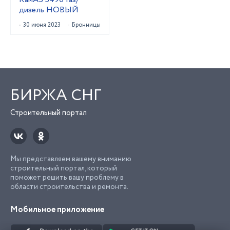
дизель НОВЫЙ
30 июня 2023
Бронницы
БИРЖА СНГ
Строительный портал
Мы представляем вашему вниманию
строительный портал, который
поможет решить вашу проблему в
области строительства и ремонта.
Мобильное приложение