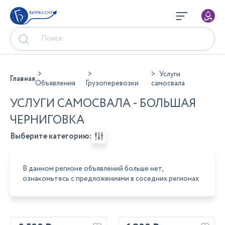
БИРЖА СНГ
Услуги
Главная
Объявления
Грузоперевозки
самосвала
УСЛУГИ САМОСВАЛА - БОЛЬШАЯ
ЧЕРНИГОВКА
Выберите категорию:
В данном регионе объявлений больше нет,
ознакомьтесь с предложениями в соседних регионах