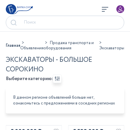
БИРЖА СНГ
Продажа транспорта и
Главная
Объявления
оборудования
Экскаваторы
ЭКСКАВАТОРЫ - БОЛЬШОЕ
СОРОКИНО
Выберите категорию:
В данном регионе объявлений больше нет,
ознакомьтесь с предложениями в соседних регионах