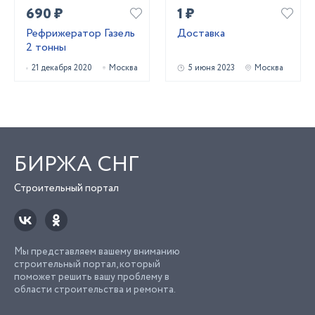
690 ₽
1 ₽
Рефрижератор Газель
Доставка
2 тонны
21 декабря 2020
Москва
5 июня 2023
Москва
БИРЖА СНГ
Строительный портал
Мы представляем вашему вниманию
строительный портал, который
поможет решить вашу проблему в
области строительства и ремонта.