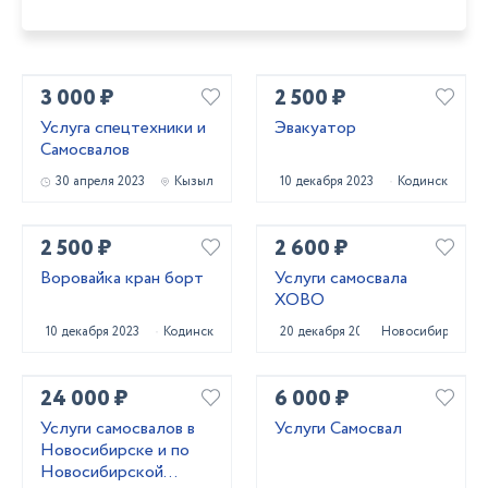
3 000 ₽
2 500 ₽
Услуга спецтехники и
Эвакуатор
Самосвалов
30 апреля 2023
Кызыл
10 декабря 2023
Кодинск
2 500 ₽
2 600 ₽
Воровайка кран борт
Услуги самосвала
ХОВО
10 декабря 2023
Кодинск
20 декабря 2023
Новосибирск
24 000 ₽
6 000 ₽
Услуги самосвалов в
Услуги Самосвал
Новосибирске и по
Новосибирской