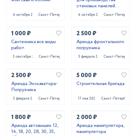
стеновых панелей
ЖБИ
4 октября 2024
Санкт-Петербург
4 октября 2024
Санкт-Петербург
1 000 ₽
2 500 ₽
Сантехника все виды
Аренда фронтального
работ.
погрузчика
3 сентября 2023
Санкт-Петербург
5 февраля 2024
Санкт-Петербург
2 500 ₽
5 000 ₽
Аренда Экскаватора-
Строительная бригада
Погрузчика
5 февраля 2024
Санкт-Петербург
17 мая 2024
Санкт-Петербург
1 800 ₽
2 000 ₽
Аренда автовышек 12,
Аренда манипулятора,
14, 18, 20, 28, 30, 35,
манипулятора