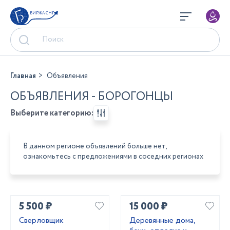
БИРЖА СНГ
Главная
Объявления
ОБЪЯВЛЕНИЯ - БОРОГОНЦЫ
Выберите категорию:
В данном регионе объявлений больше нет,
ознакомьтесь с предложениями в соседних регионах
5 500 ₽
15 000 ₽
Сверловщик
Деревянные дома,