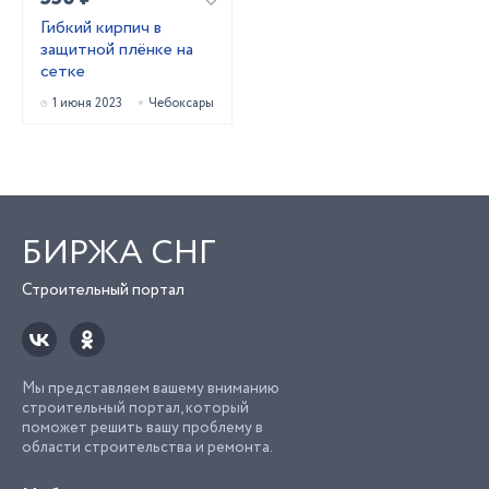
Гибкий кирпич в
защитной плёнке на
сетке
1 июня 2023
Чебоксары
БИРЖА СНГ
Строительный портал
Мы представляем вашему вниманию
строительный портал, который
поможет решить вашу проблему в
области строительства и ремонта.