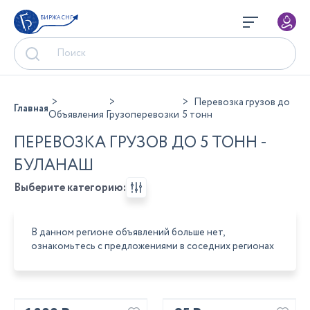
БИРЖА СНГ
Перевозка грузов до
Главная
Объявления
Грузоперевозки
5 тонн
ПЕРЕВОЗКА ГРУЗОВ ДО 5 ТОНН -
БУЛАНАШ
Выберите категорию:
В данном регионе объявлений больше нет,
ознакомьтесь с предложениями в соседних регионах