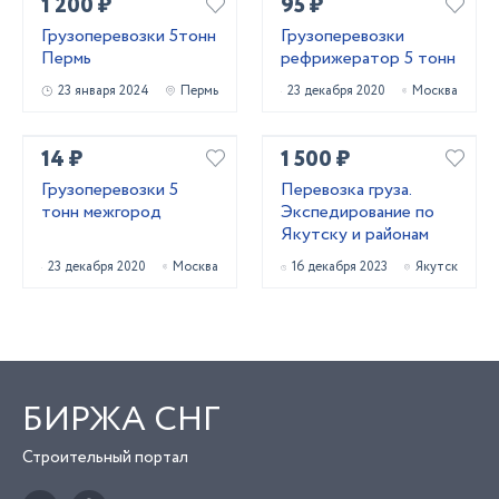
1 200 ₽
95 ₽
Грузоперевозки 5тонн
Грузоперевозки
Пермь
рефрижератор 5 тонн
23 января 2024
Пермь
23 декабря 2020
Москва
14 ₽
1 500 ₽
Грузоперевозки 5
Перевозка груза.
тонн межгород
Экспедирование по
Якутску и районам
23 декабря 2020
Москва
16 декабря 2023
Якутск
БИРЖА СНГ
Строительный портал