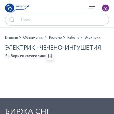
БИРЖА СНГ
Главная
Объявления
Резюме
Работа
Электрик
ЭЛЕКТРИК - ЧЕЧЕНО-ИНГУШЕТИЯ
Выберите категорию:
БИРЖА СНГ