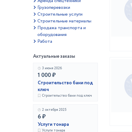
Аренда спецтехники
Грузоперевозки
Строительные услуги
Строительные материалы
Продажа транспорта и
оборудования
Работа
Актуальные заказы
3 июня 2026
1 000 ₽
Строительство бани под
ключ
Строительство бани под ключ
2 октября 2025
6 ₽
Услуги тонара
Услуги тонара