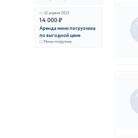
22 апреля 2025
14 000 ₽
Аренда мини погрузчика
по выгодной цене
Мини-погрузчик