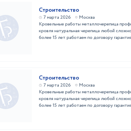
Строительство
7 марта 2026
Москва
Кровельные работы металлочерепица профн
кровля натуральная черепица любой сложно
более 15 лет работаем по договору гарантия
Строительство
7 марта 2026
Москва
Кровельные работы металлочерепица профн
кровля натуральная черепица любой сложно
более 15 лет работаем по договору гарантия