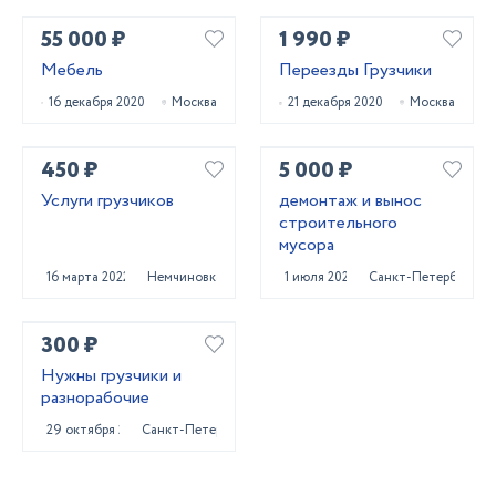
55 000 ₽
1 990 ₽
Мебель
Переезды Грузчики
16 декабря 2020
Москва
21 декабря 2020
Москва
450 ₽
5 000 ₽
Услуги грузчиков
демонтаж и вынос
строительного
мусора
16 марта 2022
Немчиновка
1 июля 2025
Санкт-Петербург
300 ₽
Нужны грузчики и
разнорабочие
29 октября 2023
Санкт-Петербург