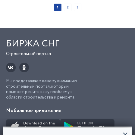
1
2
3
БИРЖА СНГ
Строительный портал
Мы представляем вашему вниманию
строительный портал, который
поможет решить вашу проблему в
области строительства и ремонта.
Мобильное приложение