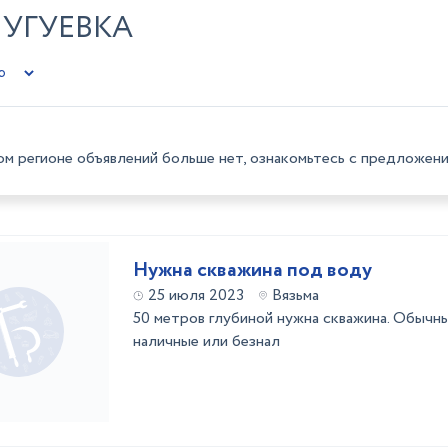
ЧУГУЕВКА
ом регионе объявлений больше нет, ознакомьтесь с предложени
Нужна скважина под воду
25 июля 2023
Вязьма
50 метров глубиной нужна скважина. Обычны
наличные или безнал