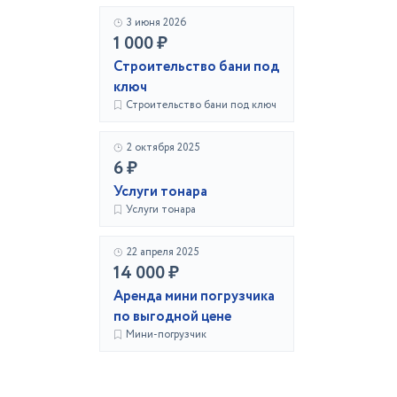
3 июня 2026
1 000 ₽
Строительство бани под
ключ
Строительство бани под ключ
2 октября 2025
6 ₽
Услуги тонара
Услуги тонара
22 апреля 2025
14 000 ₽
Аренда мини погрузчика
по выгодной цене
Мини-погрузчик