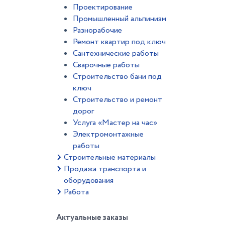
Проектирование
Промышленный альпинизм
Разнорабочие
Ремонт квартир под ключ
Сантехнические работы
Сварочные работы
Строительство бани под
ключ
Строительство и ремонт
дорог
Услуга «Мастер на час»
Электромонтажные
работы
Строительные материалы
Продажа транспорта и
оборудования
Работа
Актуальные заказы