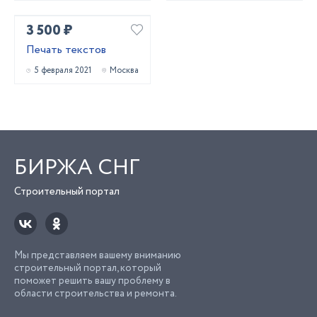
3 500 ₽
Печать текстов
5 февраля 2021
Москва
БИРЖА СНГ
Строительный портал
Мы представляем вашему вниманию
строительный портал, который
поможет решить вашу проблему в
области строительства и ремонта.