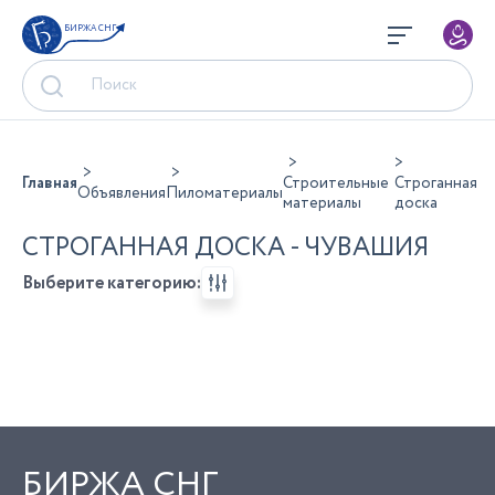
БИРЖА СНГ
Главная
Строительные
Строганная
Объявления
Пиломатериалы
материалы
доска
СТРОГАННАЯ ДОСКА - ЧУВАШИЯ
Выберите категорию:
БИРЖА СНГ