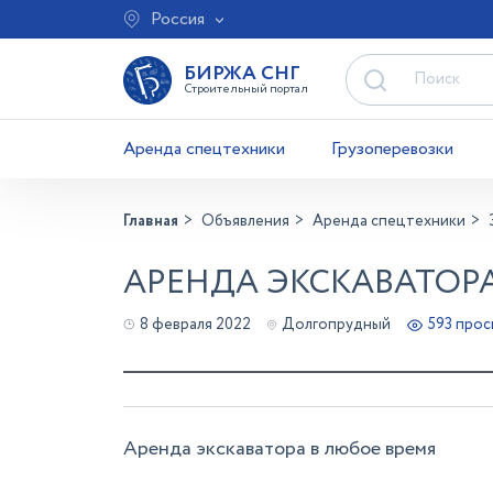
Россия
БИРЖА СНГ
Строительный портал
Аренда спецтехники
Грузоперевозки
Главная
Объявления
Аренда спецтехники
АРЕНДА ЭКСКАВАТОР
8 февраля 2022
Долгопрудный
593 про
Аренда экскаватора в любое время