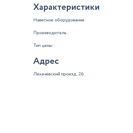
Характеристики
Навесное оборудование:
Производитель:
Тип цены::
Адрес
Лихачёвский проезд, 26