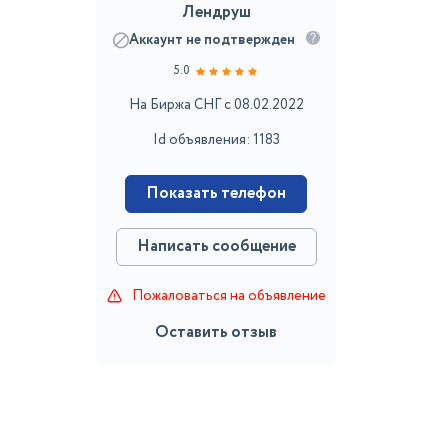
Лендруш
Аккаунт не подтвержден
5.0
На Биржа СНГ с 08.02.2022
Id объявления: 1183
Показать телефон
Написать сообщение
Пожаловаться на объявление
Оставить отзыв