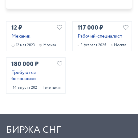
12 ₽
117 000 ₽
Механик
Рабочий-специалист
12 мая 2023
Москва
3 февраля 2025
Москва
180 000 ₽
Требуются
бетонщики
14 августа 2025
Геленджик
БИРЖА СНГ