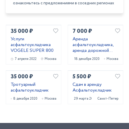
ознакомьтесь с предложениями в соседних регионах
35 000 ₽
7 000 ₽
Услуги
Аренда
асфальтоукладчика
асфальтоукладчика,
VOGELE SUPER 800
аренда дорожной
техники
7 апреля 2022
Москва
18 декабря 2020
Москва
35 000 ₽
5 500 ₽
Тротуарный
Сдам в аренду
асфальтоукладчик
Асфальтоукладчик
8 декабря 2020
Москва
29 марта 2023
Санкт-Петербург