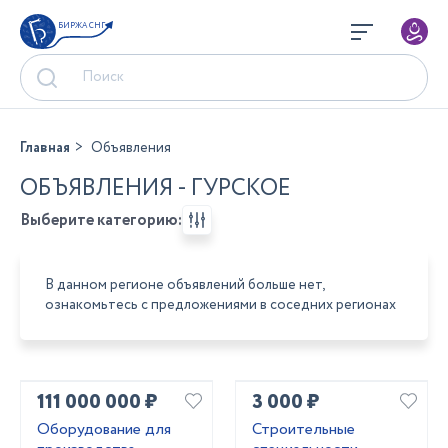
БИРЖА СНГ
Главная
Объявления
ОБЪЯВЛЕНИЯ - ГУРСКОЕ
Выберите категорию:
В данном регионе объявлений больше нет,
ознакомьтесь с предложениями в соседних регионах
111 000 000 ₽
3 000 ₽
Оборудование для
Строительные