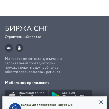
БИРЖА СНГ
Строительный портал
Мы представляем вашему вниманию
строительный портал, который
поможет решить вашу проблему в
области строительства и ремонта.
Мобильное приложение
Конфиденциальность
Попробуйте приложение "Биржа СНГ"