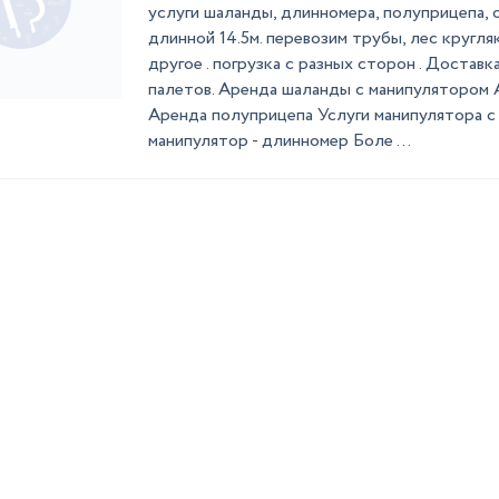
услуги шаланды, длинномера, полуприцепа,
длинной 14.5м. перевозим трубы, лес кругляк
другое . погрузка с разных сторон . Доставк
палетов. Аренда шаланды с манипулятором
Аренда полуприцепа Услуги манипулятора с
манипулятор - длинномер Боле ...