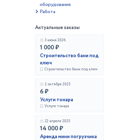
оборудования
Работа
Актуальные заказы
3 июня 2026
1 000 ₽
Строительство бани под
ключ
Строительство бани под ключ
2 октября 2025
6 ₽
Услуги тонара
Услуги тонара
22 апреля 2025
14 000 ₽
Аренда мини погрузчика