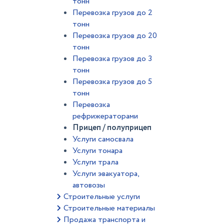
тонн
Перевозка грузов до 2
тонн
Перевозка грузов до 20
тонн
Перевозка грузов до 3
тонн
Перевозка грузов до 5
тонн
Перевозка
рефрижераторами
Прицеп / полуприцеп
Услуги самосвала
Услуги тонара
Услуги трала
Услуги эвакуатора,
автовозы
Строительные услуги
Строительные материалы
Продажа транспорта и