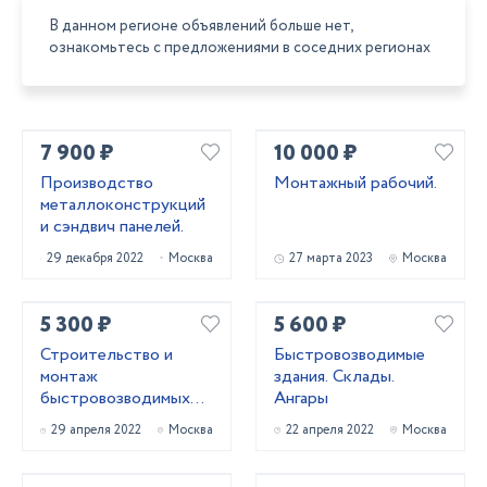
В данном регионе объявлений больше нет,
ознакомьтесь с предложениями в соседних регионах
7 900 ₽
10 000 ₽
Производство
Монтажный рабочий.
металлоконструкций
и сэндвич панелей.
29 декабря 2022
Москва
27 марта 2023
Москва
5 300 ₽
5 600 ₽
Строительство и
Быстровозводимые
монтаж
здания. Склады.
быстровозводимых
Ангары
зданий
29 апреля 2022
Москва
22 апреля 2022
Москва