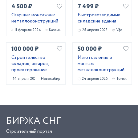
4 500 ₽
7 499 ₽
Сварщик монтажник
Быстровозводимые
металлоконструкций
складские здания
11 февраля 2024
Казань
25 апреля 2023
Уфа
100 000 ₽
50 000 ₽
Строительство
Изготовление и
складов, ангаров,
монтаж
проектирование
металлоконструкций
14 апреля 2022
Новосибирск
24 апреля 2025
Томск
БИРЖА СНГ
Строительный портал