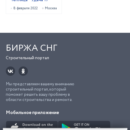
8 февраля 2022
Москва
БИРЖА СНГ
Строительный портал
Мы представляем вашему вниманию
строительный портал, который
поможет решить вашу проблему в
области строительства и ремонта.
Мобильное приложение