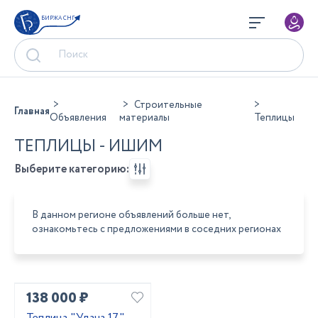
БИРЖА СНГ
Строительные
Главная
Объявления
материалы
Теплицы
ТЕПЛИЦЫ - ИШИМ
Выберите категорию:
В данном регионе объявлений больше нет,
ознакомьтесь с предложениями в соседних регионах
138 000 ₽
Теплица "Удача 17"