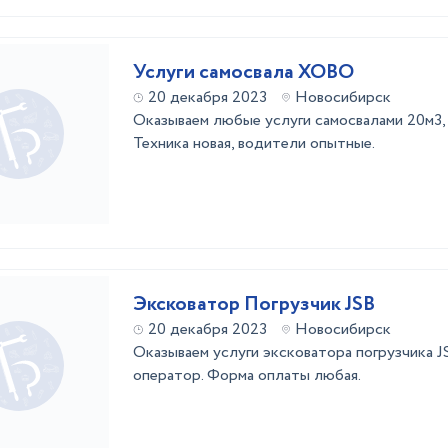
Услуги самосвала ХОВО
20 декабря 2023
Новосибирск
Оказываем любые услуги самосвалами 20м3, 
Техника новая, водители опытные.
Эксковатор Погрузчик JSB
20 декабря 2023
Новосибирск
Оказываем услуги эксковатора погрузчика 
оператор. Форма оплаты любая.