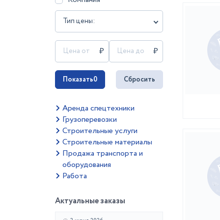
Тип цены:
Показать
0
Сбросить
Аренда спецтехники
Грузоперевозки
Строительные услуги
Строительные материалы
Продажа транспорта и
оборудования
Работа
Актуальные заказы