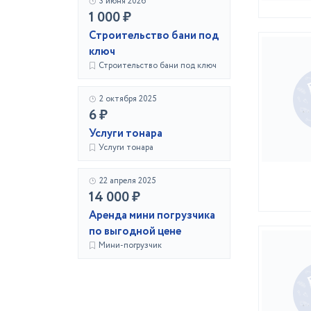
3 июня 2026
1 000 ₽
Строительство бани под
ключ
Строительство бани под ключ
2 октября 2025
6 ₽
Услуги тонара
Услуги тонара
22 апреля 2025
14 000 ₽
Аренда мини погрузчика
по выгодной цене
Мини-погрузчик