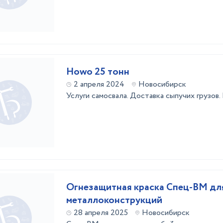
Howo 25 тонн
2 апреля 2024
Новосибирск
Услуги самосвала. Доставка сыпучих грузов. 
Огнезащитная краска Спец-ВМ дл
металлоконструкций
28 апреля 2025
Новосибирск