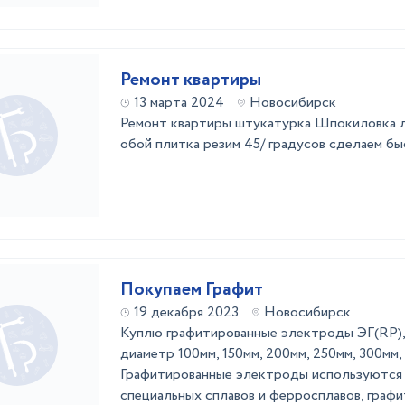
Ремонт квартиры
13 марта 2024
Новосибирск
Ремонт квартиры штукатурка Шпокиловка 
обой плитка резим 45/ градусов сделаем бы
Покупаем Графит
19 декабря 2023
Новосибирск
Куплю графитированные электроды ЭГ(RP)
диаметр 100мм, 150мм, 200мм, 250мм, 300мм,
Графитированные электроды используются 
специальных сплавов и ферросплавов, граф