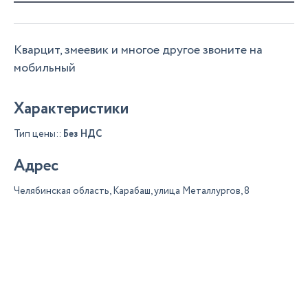
Кварцит, змеевик и многое другое звоните на
мобильный
Характеристики
Тип цены::
Без НДС
Адрес
Челябинская область, Карабаш, улица Металлургов, 8