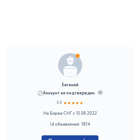
Евгений
Аккаунт не подтвержден
5.0
На Биржа СНГ с 15.08.2022
Id объявления: 1814