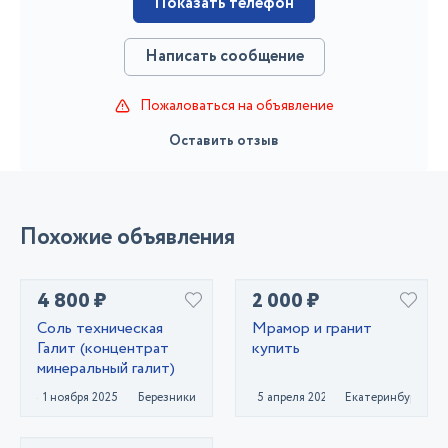
Показать телефон
Написать сообщение
Пожаловаться на объявление
Оставить отзыв
Похожие объявления
4 800 ₽
2 000 ₽
Соль техническая
Мрамор и гранит
Галит (концентрат
купить
минеральный галит)
1 ноября 2025
Березники
5 апреля 2022
Екатеринбург