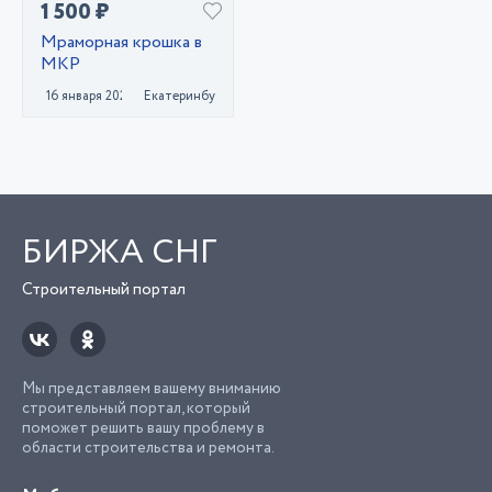
1 500 ₽
Мраморная крошка в
МКР
16 января 2022
Екатеринбург
БИРЖА СНГ
Строительный портал
Мы представляем вашему вниманию
строительный портал, который
поможет решить вашу проблему в
области строительства и ремонта.