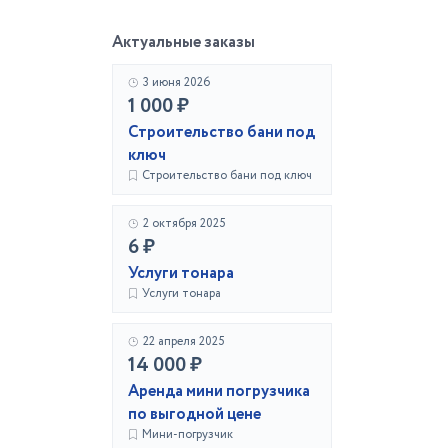
Актуальные заказы
3 июня 2026
1 000 ₽
Строительство бани под
ключ
Строительство бани под ключ
2 октября 2025
6 ₽
Услуги тонара
Услуги тонара
22 апреля 2025
14 000 ₽
Аренда мини погрузчика
по выгодной цене
Мини-погрузчик