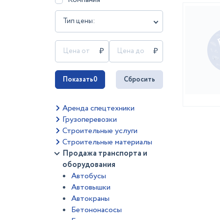
Тип цены:
Показать
0
Сбросить
Аренда спецтехники
Грузоперевозки
Строительные услуги
Строительные материалы
Продажа транспорта и
оборудования
Автобусы
Автовышки
Автокраны
Бетононасосы