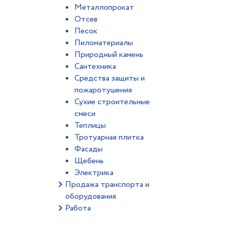
Металлопрокат
Отсев
Песок
Пиломатериалы
Природный камень
Сантехника
Средства защиты и
пожаротушения
Сухие строительные
смеси
Теплицы
Тротуарная плитка
Фасады
Щебень
Электрика
Продажа транспорта и
оборудования
Работа