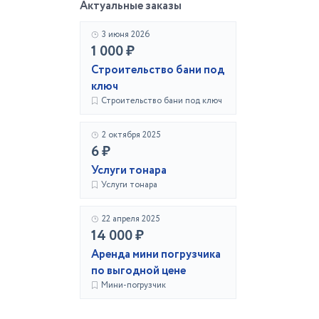
Актуальные заказы
3 июня 2026
1 000 ₽
Строительство бани под
ключ
Строительство бани под ключ
2 октября 2025
6 ₽
Услуги тонара
Услуги тонара
22 апреля 2025
14 000 ₽
Аренда мини погрузчика
по выгодной цене
Мини-погрузчик