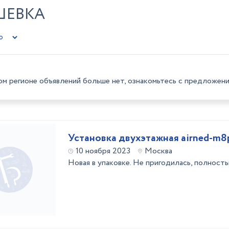
ШЕВКА
ом регионе объявлений больше нет, ознакомьтесь с предложени
Установка двухэтажная airned-m8
10 ноября 2023
Москва
Новая в упаковке. Не пригодилась, полност