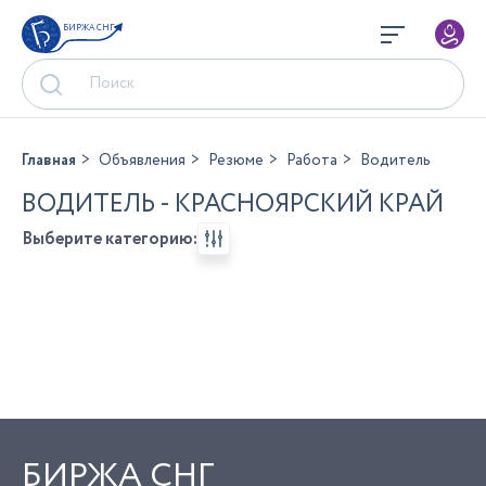
БИРЖА СНГ
Главная
Объявления
Резюме
Работа
Водитель
ВОДИТЕЛЬ - КРАСНОЯРСКИЙ КРАЙ
Выберите категорию:
БИРЖА СНГ