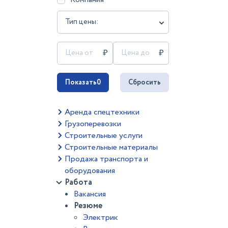
Тип цены:
Показать
0
Сбросить
Аренда спецтехники
Грузоперевозки
Строительные услуги
Строительные материалы
Продажа транспорта и
оборудования
Работа
Вакансия
Резюме
Электрик