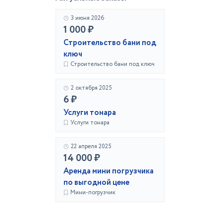
3 июня 2026
1 000 ₽
Строительство бани под
ключ
Строительство бани под ключ
2 октября 2025
6 ₽
Услуги тонара
Услуги тонара
22 апреля 2025
14 000 ₽
Аренда мини погрузчика
по выгодной цене
Мини-погрузчик