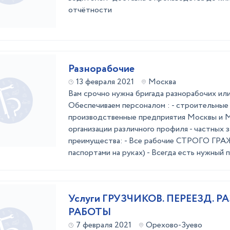
отчётности
Разнорабочие
13 февраля 2021
Москва
Вам срочно нужна бригада разнорабочих или
Обеспечиваем персоналом : - строительные
производственные предприятия Москвы и М
организации различного профиля - частных 
преимущества: - Все рабочие СТРОГО ГР
паспортами на руках) - Всегда есть нужный пе
Услуги ГРУЗЧИКОВ. ПЕРЕЕЗД. 
РАБОТЫ
7 февраля 2021
Орехово-Зуево