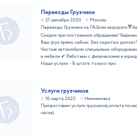
Переезды Грузчики
21 декабря 2020
Москва
Переезды Грузчики на ГАЗели недорого🔻б
Скидки при постоянном обращении! Бережн
Ваш груз прямо сейчас. Без скрытых доплат!
Чистые автомобили специально оборудован
и мебели ✔ Работаем с физическими и юрид
Наши услуги. - В штате только про ...
Услуги грузчиков
16 марта 2022
Немчиновка
Предоставим услуги грузчиков,оплата почас
часов)