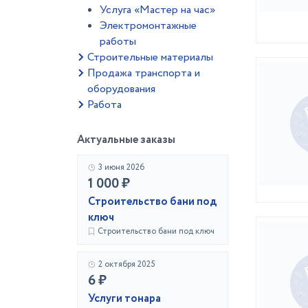
Услуга «Мастер на час»
Электромонтажные
работы
Строительные материалы
Продажа транспорта и
оборудования
Работа
Актуальные заказы
3 июня 2026
1 000 ₽
Строительство бани под
ключ
Строительство бани под ключ
2 октября 2025
6 ₽
Услуги тонара