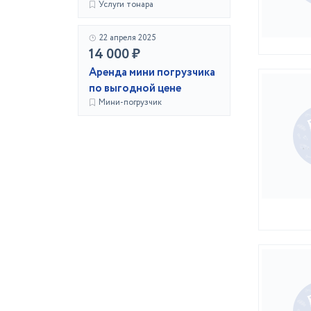
Услуги тонара
22 апреля 2025
14 000 ₽
Аренда мини погрузчика
по выгодной цене
Мини-погрузчик