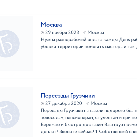
Москва
29 ноября 2023
Москва
Нужна разнорабочий оплата кажды День раб
уборка территории помогать мастера и так
Переезды Грузчики
27 декабря 2020
Москва
Переезды Грузчики на газели недорого без
новосёлам, пенсионерам, студентам и при 
Бережно и быстро доставим Ваш груз прямо
доплат! Звоните сейчас! 1. Собственный сп