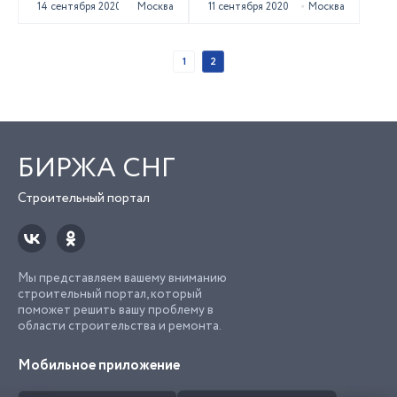
14 сентября 2020
Москва
11 сентября 2020
Москва
1
2
БИРЖА СНГ
Строительный портал
Мы представляем вашему вниманию
строительный портал, который
поможет решить вашу проблему в
области строительства и ремонта.
Мобильное приложение