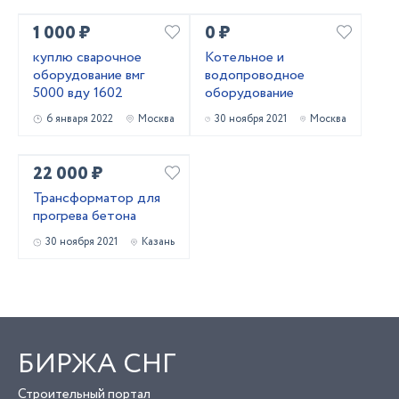
1 000 ₽
0 ₽
куплю сварочное
Котельное и
оборудование вмг
водопроводное
5000 вду 1602
оборудование
6 января 2022
Москва
30 ноября 2021
Москва
22 000 ₽
Трансформатор для
прогрева бетона
30 ноября 2021
Казань
БИРЖА СНГ
Строительный портал