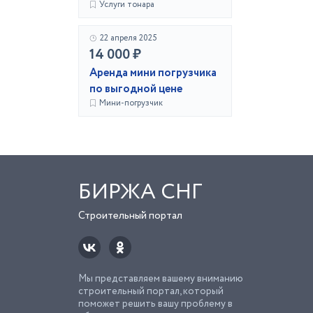
Услуги тонара
22 апреля 2025
14 000 ₽
Аренда мини погрузчика
по выгодной цене
Мини-погрузчик
БИРЖА СНГ
Строительный портал
Мы представляем вашему вниманию
строительный портал, который
поможет решить вашу проблему в