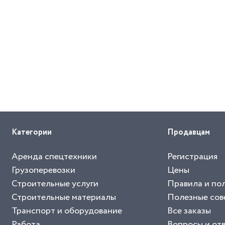
Категории
Продавцам
Аренда спецтехники
Регистрация
Грузоперевозки
Цены
Строительные услуги
Правила и по
Строительные материалы
Полезные сов
Транспорт и оборудование
Все заказы
Работа
Вопросы и от