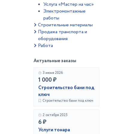
Услуга «Мастер на час»
Электромонтажные
работы
Строительные материалы
Продажа транспорта и
оборудования
Работа
Актуальные заказы
3 июня 2026
1 000 ₽
Строительство бани под
ключ
Строительство бани под ключ
2 октября 2025
6 ₽
Услуги тонара