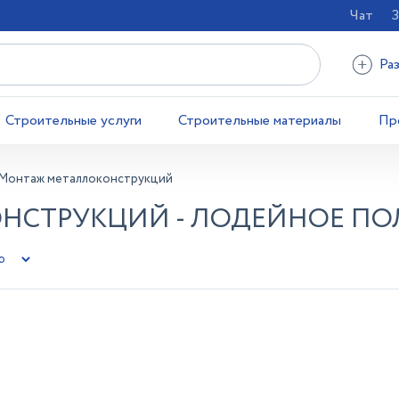
Чат
З
Ра
Строительные услуги
Строительные материалы
Пр
Монтаж металлоконструкций
НСТРУКЦИЙ - ЛОДЕЙНОЕ ПО