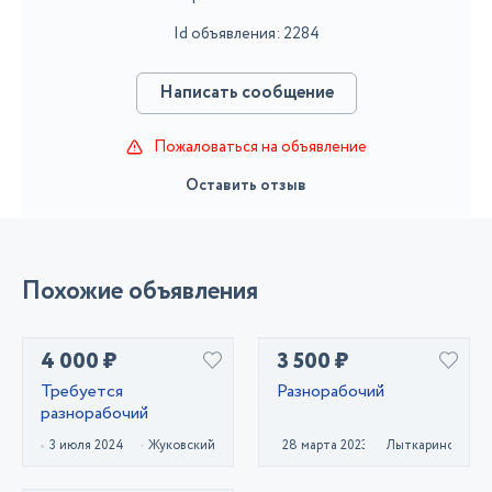
Id объявления: 2284
Написать сообщение
Пожаловаться на объявление
Оставить отзыв
Похожие объявления
4 000 ₽
3 500 ₽
Требуется
Разнорабочий
разнорабочий
3 июля 2024
Жуковский
28 марта 2023
Лыткарино