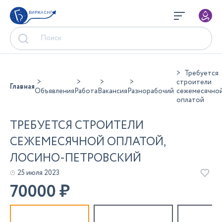
БИРЖА СНГ
Требуется
строители
Главная
Объявления
Работа
Вакансия
Разнорабочий
сежемесячно
оплатой
ТРЕБУЕТСЯ СТРОИТЕЛИ
СЕЖЕМЕСЯЧНОЙ ОПЛАТОЙ,
ЛОСИНО-ПЕТРОВСКИЙ
25 июля 2023
70000
₽