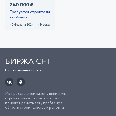
240 000 ₽
Требуется строители
на объект
2 февраля 2024
Москва
БИРЖА СНГ
Строительный портал
Мы представляем вашему вниманию
строительный портал, который
поможет решить вашу проблему в
области строительства и ремонта.