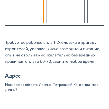
Требуетес рабочее сила 1-2человека в пригаду
строителей, условие жилье возможно и питание,
опыт не столь важно, желательно без вредных
привичок, оплата 60-70, звоните любое время
Адрес
Московская область, Лосино-Петровский, Комсомольская
улица, 9