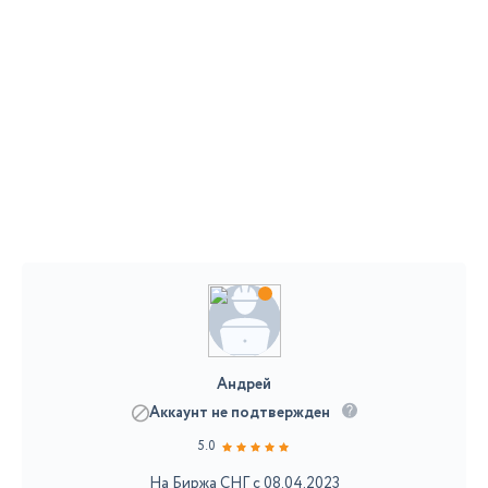
Андрей
Аккаунт не подтвержден
5.0
На Биржа СНГ с 08.04.2023