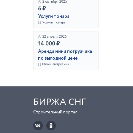
2 октября 2025
6 ₽
Услуги тонара
Услуги тонара
22 апреля 2025
14 000 ₽
Аренда мини погрузчика
по выгодной цене
Мини-погрузчик
БИРЖА СНГ
Строительный портал