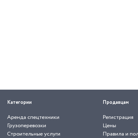
Категории
Продавцам
Аренда спецтехники
Регистрация
Грузоперевозки
Цены
Строительные услуги
Правила и по