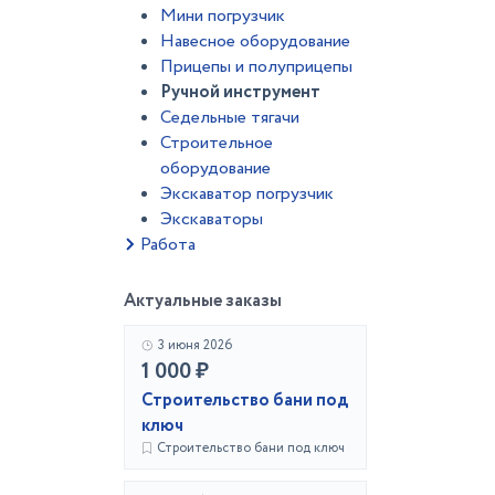
Мини погрузчик
Навесное оборудование
Прицепы и полуприцепы
Ручной инструмент
Седельные тягачи
Строительное
оборудование
Экскаватор погрузчик
Экскаваторы
Работа
Актуальные заказы
3 июня 2026
1 000 ₽
Строительство бани под
ключ
Строительство бани под ключ