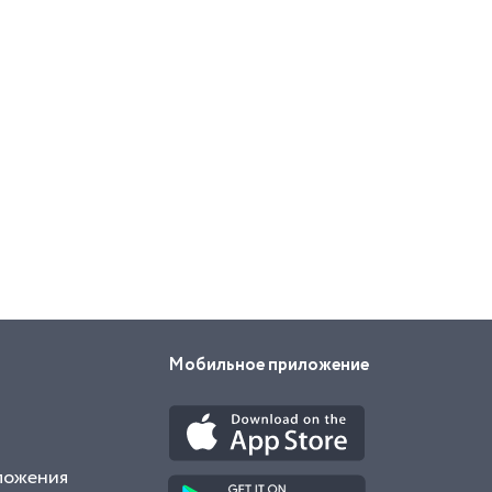
Мобильное приложение
ложения