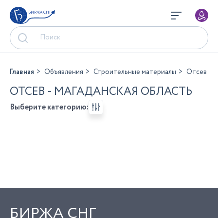
БИРЖА СНГ
Главная
Объявления
Строительные материалы
Отсев
ОТСЕВ - МАГАДАНСКАЯ ОБЛАСТЬ
Выберите категорию:
БИРЖА СНГ