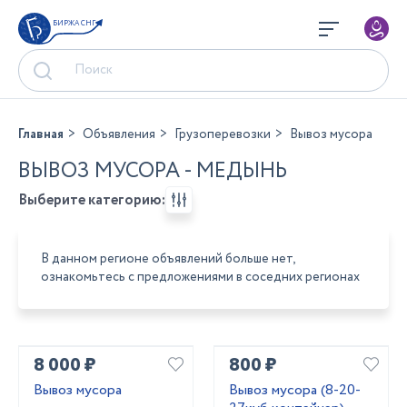
БИРЖА СНГ
Главная
Объявления
Грузоперевозки
Вывоз мусора
ВЫВОЗ МУСОРА - МЕДЫНЬ
Выберите категорию:
В данном регионе объявлений больше нет,
ознакомьтесь с предложениями в соседних регионах
8 000 ₽
800 ₽
Вывоз мусора
Вывоз мусора (8-20-