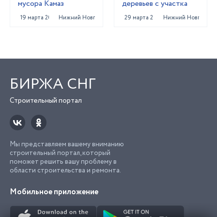
мусора Камаз
деревьев с участка
19 марта 2025
Нижний Новгород
29 марта 2025
Нижний Новгород
БИРЖА СНГ
Строительный портал
Мы представляем вашему вниманию
строительный портал, который
поможет решить вашу проблему в
области строительства и ремонта.
Мобильное приложение