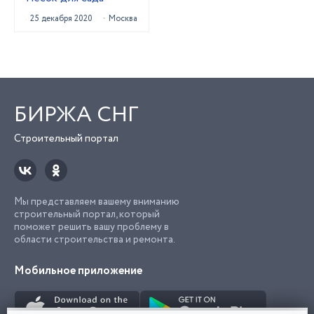
25 декабря 2020
Москва
БИРЖА СНГ
Строительный портал
Мы представляем вашему вниманию
строительный портал, который
поможет решить вашу проблему в
области строительства и ремонта.
Мобильное приложение