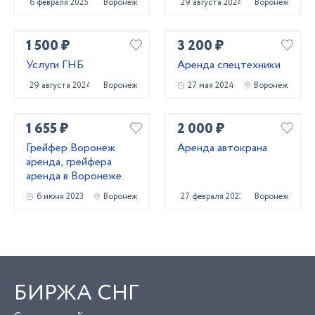
6 февраля 2025
Воронеж
29 августа 2024
Воронеж
1 500 ₽
3 200 ₽
Услуги ГНБ
Аренда спецтехники
29 августа 2024
Воронеж
27 мая 2024
Воронеж
1 655 ₽
2 000 ₽
Грейфер Воронеж
Аренда автокрана
аренда, грейфера
аренда в Воронеже
6 июня 2023
Воронеж
27 февраля 2023
Воронеж
БИРЖА СНГ