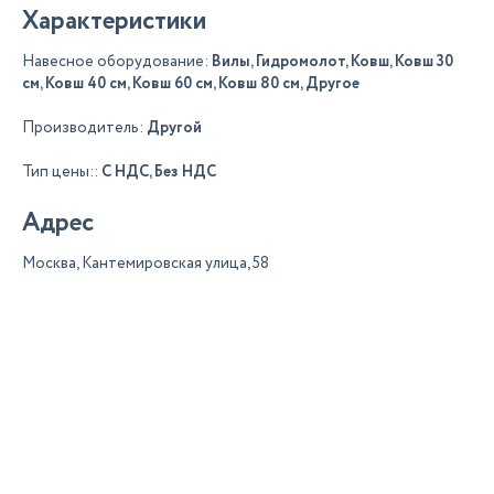
Характеристики
Навесное оборудование:
Вилы, Гидромолот, Ковш, Ковш 30
см, Ковш 40 см, Ковш 60 см, Ковш 80 см, Другое
Производитель:
Другой
Тип цены::
С НДС, Без НДС
Адрес
Москва, Кантемировская улица, 58