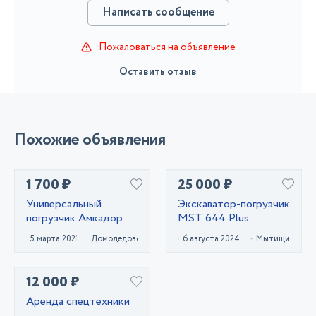
Написать сообщение
Пожаловаться на объявление
Оставить отзыв
Похожие объявления
1 700 ₽
25 000 ₽
Универсальный
Экскаватор-погрузчик
погрузчик Амкадор
MST 644 Plus
5 марта 2021
Домодедово
6 августа 2024
Мытищи
12 000 ₽
Аренда спецтехники