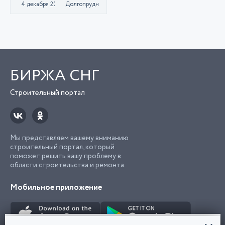
4 декабря 2020
Долгопрудный
БИРЖА СНГ
Строительный портал
Мы представляем вашему вниманию
строительный портал, который
поможет решить вашу проблему в
области строительства и ремонта.
Мобильное приложение