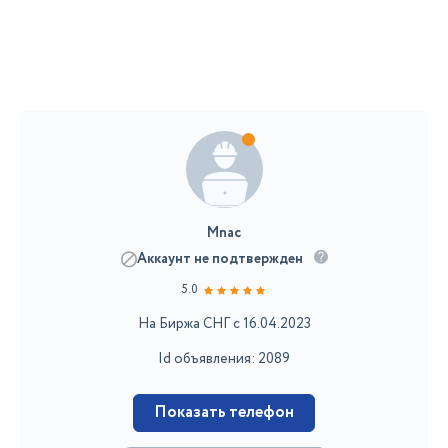
Mnac
Аккаунт не подтвержден
5.0
На Биржа СНГ с 16.04.2023
Id объявления: 2089
Показать телефон