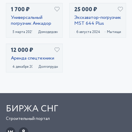
1 700 ₽
25 000 ₽
Универсальный
Экскаватор-погрузчик
погрузчик Амкадор
MST 644 Plus
5 марта 2021
Домодедово
6 августа 2024
Мытищи
12 000 ₽
Аренда спецтехники
4 декабря 2020
Долгопрудный
БИРЖА СНГ
Строительный портал