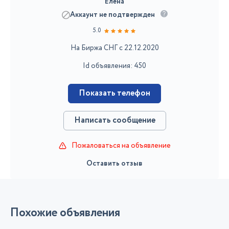
Елена
Аккаунт не подтвержден
5.0
На Биржа СНГ с 22.12.2020
Id объявления: 450
Показать телефон
Написать сообщение
Пожаловаться на объявление
Оставить отзыв
Похожие объявления