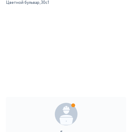
Цветной бульвар, 30с1