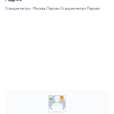
Станция метро · Москва, Перово Станция метро Перово