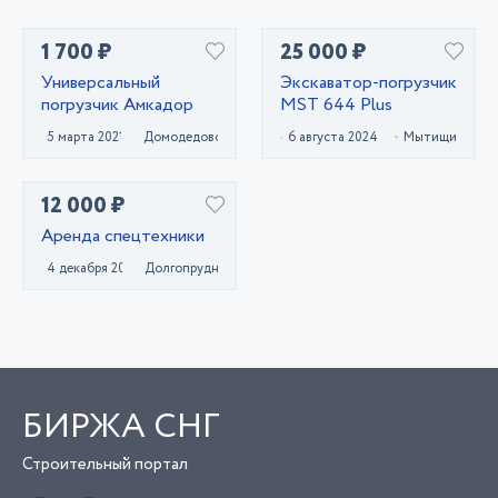
1 700 ₽
25 000 ₽
Универсальный
Экскаватор-погрузчик
погрузчик Амкадор
MST 644 Plus
5 марта 2021
Домодедово
6 августа 2024
Мытищи
12 000 ₽
Аренда спецтехники
4 декабря 2020
Долгопрудный
БИРЖА СНГ
Строительный портал