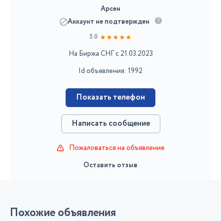
Арсен
Аккаунт не подтвержден
5.0
На Биржа СНГ с 21.03.2023
Id объявления: 1992
Показать телефон
Написать сообщение
Пожаловаться на объявление
Оставить отзыв
Похожие объявления