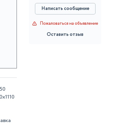
Написать сообщение
Пожаловаться на объявление
Оставить отзыв
50
0х1110
тавка