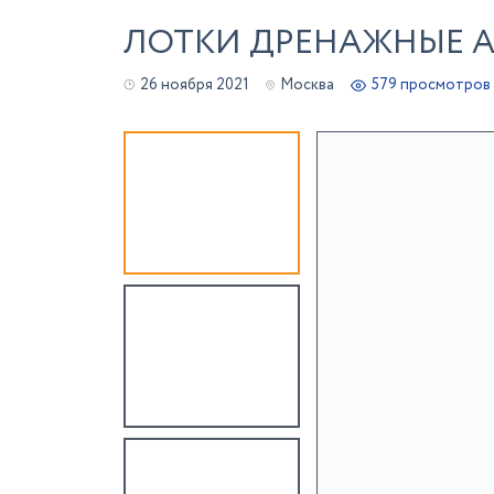
ЛОТКИ ДРЕНАЖНЫЕ А
26 ноября 2021
Москва
579 просмотров