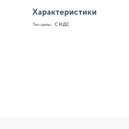
Характеристики
Тип цены::
С НДС