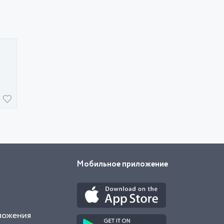
Мобильное приложение
ложения