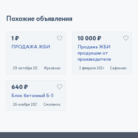
Похожие объявления
1 ₽
10 000 ₽
ПРОДАЖА ЖБИ
Продажа ЖБИ
продукции от
производителя
29 октября 2020
Жуковский
2 февраля 2024
Сафоново
640 ₽
Блок бетонный Б-5
26 ноября 2021
Смоленск