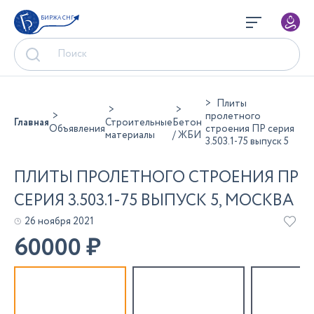
БИРЖА СНГ
Плиты
пролетного
Главная
Строительные
Бетон
Объявления
строения ПР серия
материалы
/ ЖБИ
3.503.1-75 выпуск 5
ПЛИТЫ ПРОЛЕТНОГО СТРОЕНИЯ ПР
СЕРИЯ 3.503.1-75 ВЫПУСК 5, МОСКВА
26 ноября 2021
60000
₽