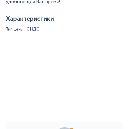
удобное для Вас время!
Характеристики
Тип цены::
С НДС