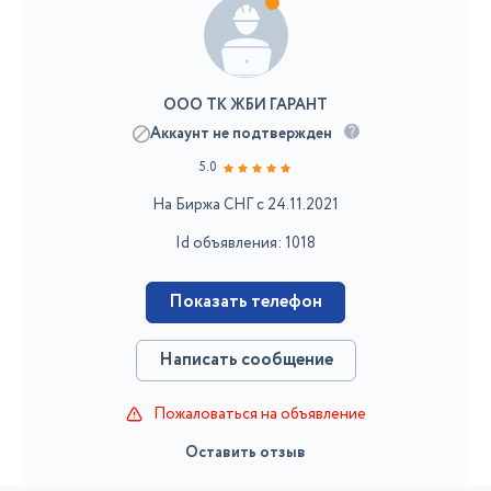
ООО ТК ЖБИ ГАРАНТ
Аккаунт не подтвержден
5.0
На Биржа СНГ с 24.11.2021
Id объявления: 1018
Показать телефон
Написать сообщение
Пожаловаться на объявление
Оставить отзыв