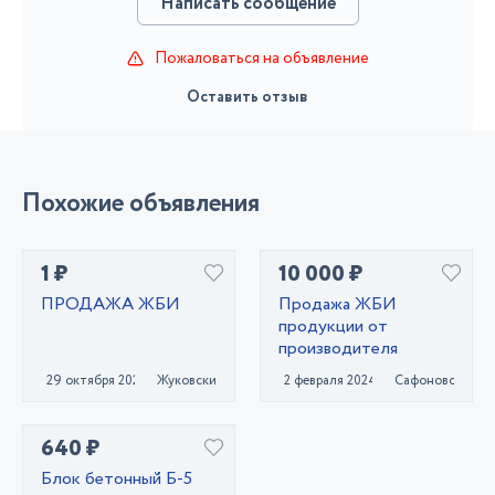
Написать сообщение
Пожаловаться на объявление
Оставить отзыв
Похожие объявления
1 ₽
10 000 ₽
ПРОДАЖА ЖБИ
Продажа ЖБИ
продукции от
производителя
29 октября 2020
Жуковский
2 февраля 2024
Сафоново
640 ₽
Блок бетонный Б-5