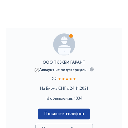
ООО ТК ЖБИ ГАРАНТ
Аккаунт не подтвержден
5.0
На Биржа СНГ с 24.11.2021
Id объявления: 1034
Показать телефон