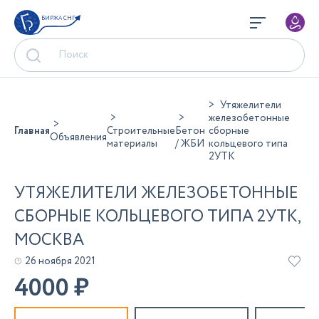
БИРЖА СНГ
Утяжелители
железобетонные
Главная
Строительные
Бетон
сборные
Объявления
материалы
/ ЖБИ
кольцевого типа
2УТК
УТЯЖЕЛИТЕЛИ ЖЕЛЕЗОБЕТОННЫЕ
СБОРНЫЕ КОЛЬЦЕВОГО ТИПА 2УТК,
МОСКВА
26 ноября 2021
4000
₽