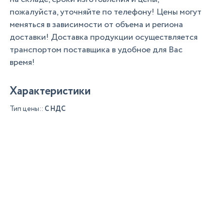
пожалуйста, уточняйте по телефону! Цены могут
меняться в зависимости от объема и региона
доставки! Доставка продукции осуществляется
транспортом поставщика в удобное для Вас
время!
Характеристики
Тип цены::
С НДС