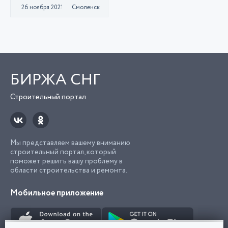
26 ноября 2021
Смоленск
БИРЖА СНГ
Строительный портал
Мы представляем вашему вниманию
строительный портал, который
поможет решить вашу проблему в
области строительства и ремонта.
Мобильное приложение