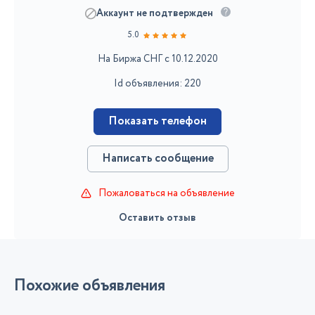
Аккаунт не подтвержден
5.0
На Биржа СНГ с 10.12.2020
Id объявления: 220
Показать телефон
Написать сообщение
Пожаловаться на объявление
Оставить отзыв
Похожие объявления