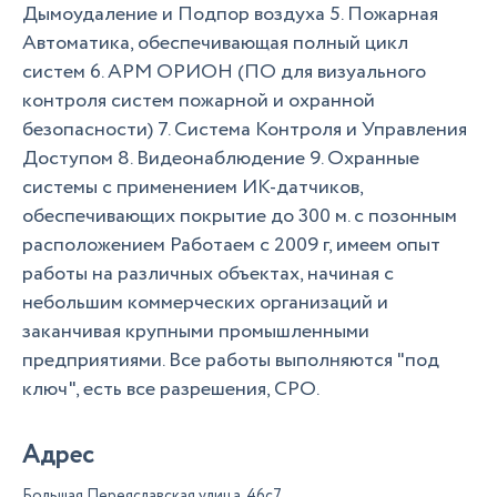
Дымоудаление и Подпор воздуха 5. Пожарная
Автоматика, обеспечивающая полный цикл
систем 6. АРМ ОРИОН (ПО для визуального
контроля систем пожарной и охранной
безопасности) 7. Система Контроля и Управления
Доступом 8. Видеонаблюдение 9. Охранные
системы с применением ИК-датчиков,
обеспечивающих покрытие до 300 м. с позонным
расположением Работаем с 2009 г, имеем опыт
работы на различных объектах, начиная с
небольшим коммерческих организаций и
заканчивая крупными промышленными
предприятиями. Все работы выполняются "под
ключ", есть все разрешения, СРО.
Адрес
Большая Переяславская улица, 46с7