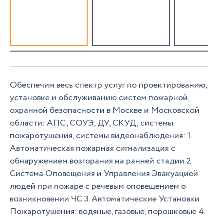
Обеспечим весь спектр услуг по проектированию,
установке и обслуживанию систем пожарной,
охранной безопасности в Москве и Московской
области: АПС, СОУЭ, ДУ, СКУД, системы
пожаротушения, системы видеонаблюдения: 1.
Автоматическая пожарная сигнализация с
обнаружением возгорания на ранней стадии 2.
Система Оповещения и Управления Эвакуацией
людей при пожаре с речевым оповещением о
возникновении ЧС 3. Автоматические Установки
Пожаротушения: водяные, газовые, порошковые 4.