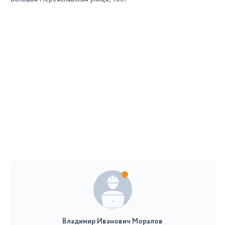
Владимир Иванович Моралов